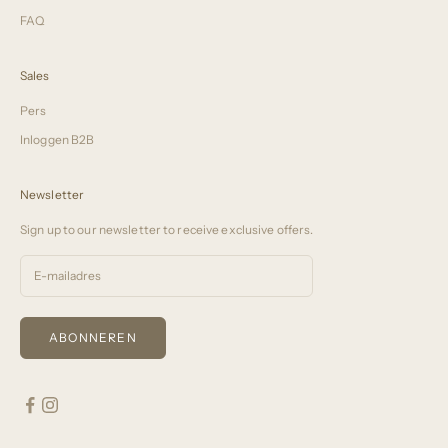
FAQ
Sales
Pers
Inloggen B2B
Newsletter
Sign up to our newsletter to receive exclusive offers.
ABONNEREN