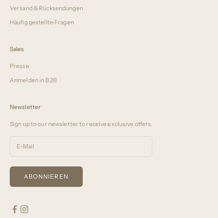
Versand & Rücksendungen
Häufig gestellte Fragen
Sales
Presse
Anmelden in B2B
Newsletter
Sign up to our newsletter to receive exclusive offers.
ABONNIEREN