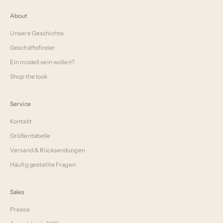
About
Unsere Geschichte
Geschäftsfinder
Ein modell sein wollen?
Shop the look
Service
Kontakt
Größentabelle
Versand & Rücksendungen
Häufig gestellte Fragen
Sales
Presse