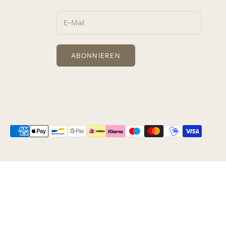
ABONNIEREN